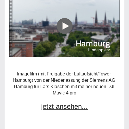
Imagefilm (mit Freigabe der Luftaufsicht/Tower 
Hamburg) von der Niederlassung der Siemens AG 
Hamburg für 
Lars Kläschen
 mit meiner neuen 
DJI
Mavic 4 pro
jetzt ansehen...