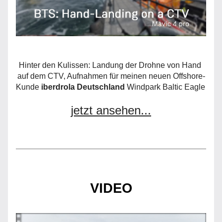
Hinter den Kulissen: Landung der Drohne von Hand 
auf dem CTV, Aufnahmen für meinen neuen Offshore-
Kunde 
iberdrola Deutschland
 Windpark Baltic Eagle 
jetzt ansehen...
VIDEO