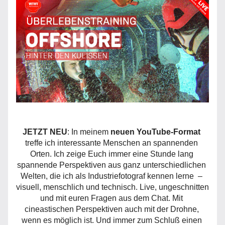
JETZT NEU
: In meinem 
neuen YouTube-Format
treffe ich interessante Menschen an spannenden 
Orten. Ich zeige Euch immer eine Stunde lang 
spannende Perspektiven aus ganz unterschiedlichen 
Welten, die ich als Industriefotograf kennen lerne  – 
visuell, menschlich und technisch. Live, ungeschnitten 
und mit euren Fragen aus dem Chat. Mit 
cineastischen Perspektiven auch mit der Drohne, 
wenn es möglich ist. Und immer zum Schluß einen 