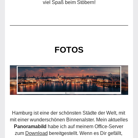
viel Spaß beim Stöbern!
FOTOS
Hamburg ist eine der schönsten Städte der Welt, mit 
mit einer wunderschönen Binnenalster. Mein aktuelles 
Panoramabild
 habe ich auf meinem Office-Server 
zum 
Download
 bereitgestellt. Wenn es Dir gefällt, 