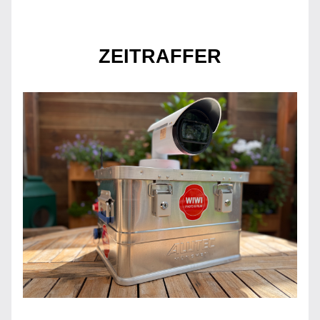
ZEITRAFFER