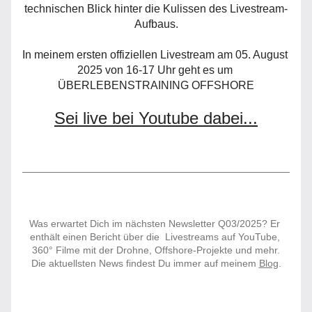
technischen Blick hinter die Kulissen des Livestream-
Aufbaus.
In meinem ersten offiziellen Livestream am 05. August 
2025 von 16-17 Uhr geht es um 
ÜBERLEBENSTRAINING OFFSHORE
Sei live bei Youtube dabei...
Was erwartet Dich im nächsten Newsletter Q03/2025? Er 
enthält einen Bericht über die  Livestreams auf YouTube, 
360° Filme mit der Drohne, Offshore-Projekte und mehr.
Die aktuellsten News findest Du immer auf meinem 
Blog
.