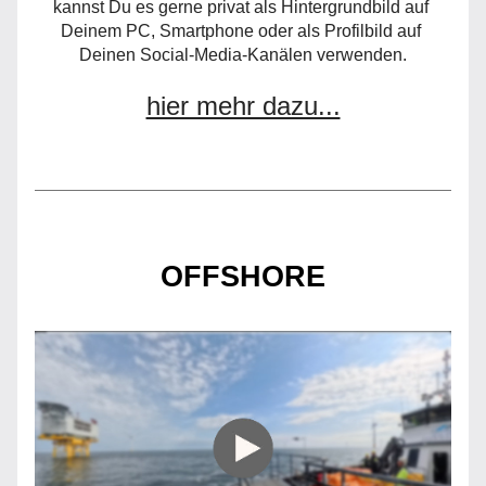
kannst Du es gerne privat als Hintergrundbild auf 
Deinem PC, Smartphone oder als Profilbild auf 
Deinen Social-Media-Kanälen verwenden.
hier mehr dazu...
OFFSHORE