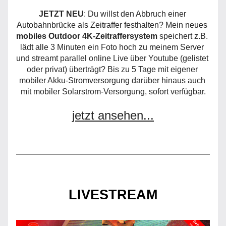
JETZT NEU
: Du willst den Abbruch einer 
Autobahnbrücke als Zeitraffer festhalten? Mein neues 
mobiles Outdoor 4K-Zeitraffersystem
 speichert z.B. 
lädt alle 3 Minuten ein Foto hoch zu meinem Server 
und streamt parallel online Live über Youtube (gelistet 
oder privat) überträgt? Bis zu 5 Tage mit eigener 
mobiler Akku-Stromversorgung darüber hinaus auch 
mit mobiler Solarstrom-Versorgung, sofort verfügbar.
jetzt ansehen...
LIVESTREAM