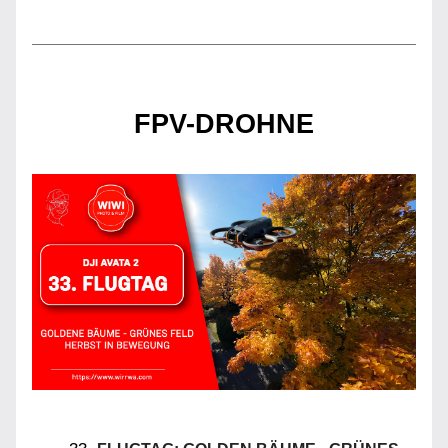
FPV-DROHNE