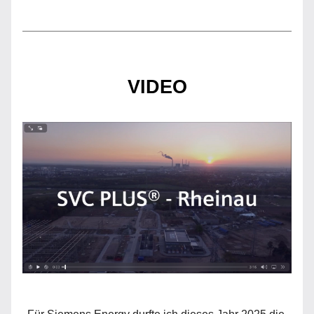
VIDEO