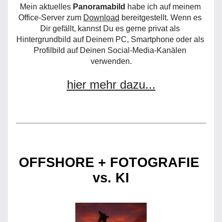
Mein aktuelles 
Panoramabild
 habe ich auf meinem 
Office-Server zum 
Download
 bereitgestellt. Wenn es 
Dir gefällt, kannst Du es gerne privat als 
Hintergrundbild auf Deinem PC, Smartphone oder als 
Profilbild auf Deinen Social-Media-Kanälen 
verwenden.
hier mehr dazu...
OFFSHORE + FOTOGRAFIE 
vs. KI