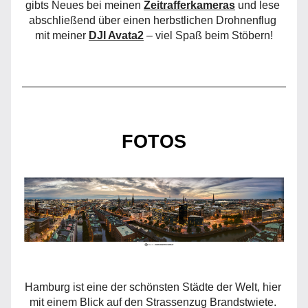
gibts Neues bei meinen 
Zeitrafferkameras
 und lese 
abschließend über einen herbstlichen Drohnenflug 
mit meiner 
DJI Avata2
 – viel Spaß beim Stöbern!
FOTOS
Hamburg ist eine der schönsten Städte der Welt, hier 
mit einem Blick auf den Strassenzug Brandstwiete. 