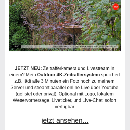
JETZT NEU
: Zeitrafferkamera und Livestream in 
einem? Mein 
Outdoor 4K-Zeitraffersystem
 speichert 
z.B. lädt alle 3 Minuten ein Foto hoch zu meinem 
Server und streamt parallel online Live über Youtube 
(gelistet oder privat). Optional mit Logo, lokalem 
Wettervorhersage, Liveticker, und Live-Chat; sofort 
verfügbar.
jetzt ansehen...