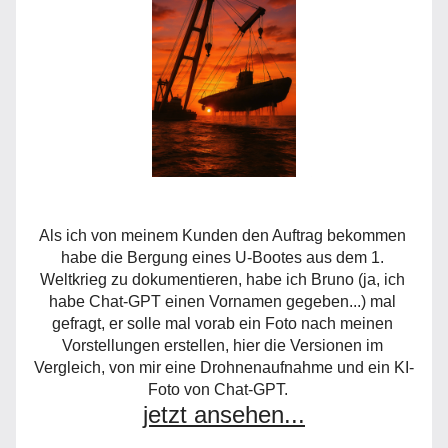
Als ich von meinem Kunden den Auftrag bekommen 
habe die Bergung eines U-Bootes aus dem 1. 
Weltkrieg zu dokumentieren, habe ich Bruno (ja, ich 
habe Chat-GPT einen Vornamen gegeben...) mal 
gefragt, er solle mal vorab ein Foto nach meinen 
Vorstellungen erstellen, hier die Versionen im 
Vergleich, von mir eine Drohnenaufnahme und ein KI-
Foto von Chat-GPT. 
jetzt ansehen...