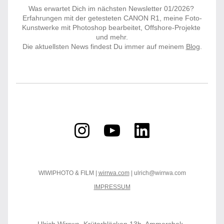
Was erwartet Dich im nächsten Newsletter 01/2026? 
Erfahrungen mit der getesteten CANON R1, meine Foto-
Kunstwerke mit Photoshop bearbeitet, Offshore-Projekte 
und mehr.
Die aktuellsten News findest Du immer auf meinem 
Blog
.
WIWIPHOTO & FILM | 
wirrwa.com
 | ulrich@wirrwa.com
IMPRESSUM